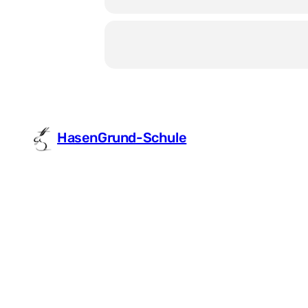
HasenGrund-Schule