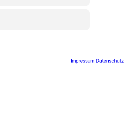
Impressum
Datenschutz