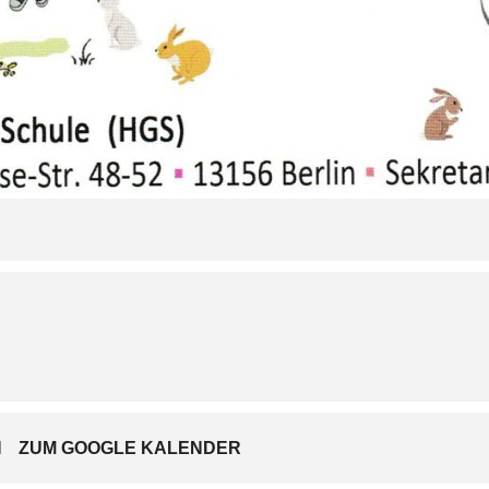
N
ZUM GOOGLE KALENDER