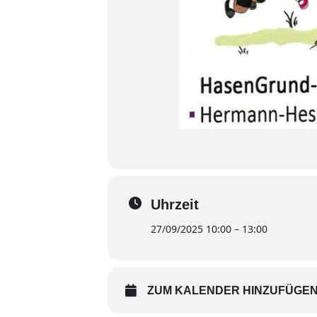
Uhrzeit
27/09/2025 10:00 – 13:00
ZUM KALENDER HINZUFÜGE