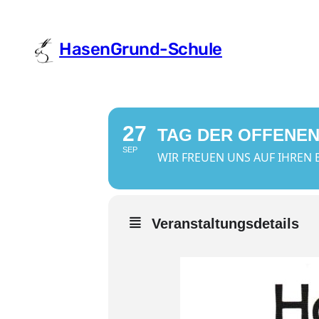
HasenGrund-Schule
27
TAG DER OFFENEN
SEP
WIR FREUEN UNS AUF IHREN 
Veranstaltungsdetails